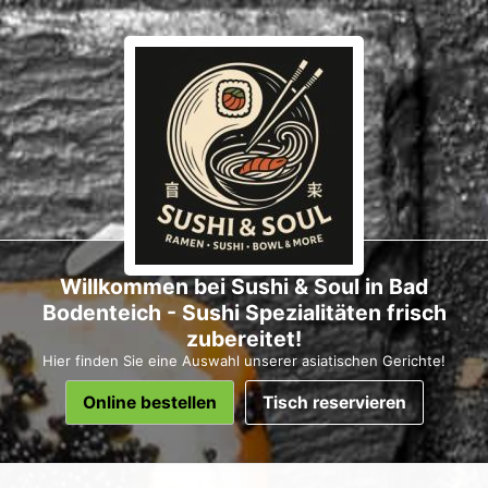
Willkommen bei Sushi & Soul in Bad
Bodenteich - Sushi Spezialitäten frisch
zubereitet!
Hier finden Sie eine Auswahl unserer asiatischen Gerichte!
Online bestellen
Tisch reservieren