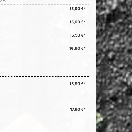
esam
15,90 €*
15,90 €*
15,50 €*
16,90 €*
15,90 €*
17,90 €*