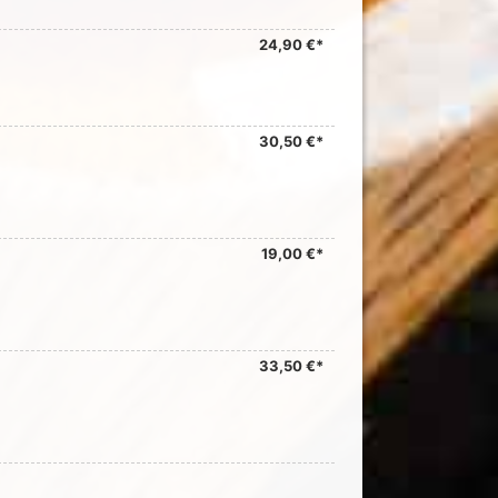
24,90 €*
30,50 €*
19,00 €*
33,50 €*