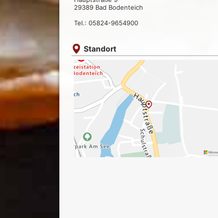
29389 Bad Bodenteich
Tel.: 05824-9654900
Standort