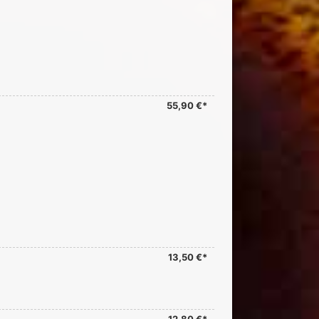
55,90 €*
13,50 €*