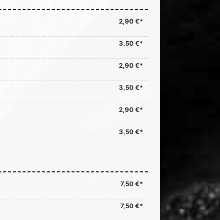
2,90 €*
3,50 €*
2,90 €*
3,50 €*
2,90 €*
3,50 €*
7,50 €*
7,50 €*