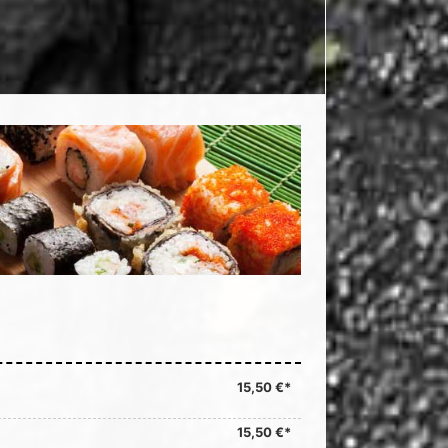
15,50 €*
15,50 €*