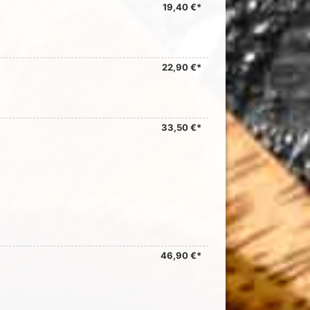
19,40 €*
22,90 €*
33,50 €*
46,90 €*