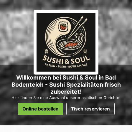
Willkommen bei Sushi & Soul in Bad
Bodenteich - Sushi Spezialitäten frisch
zubereitet!
Hier finden Sie eine Auswahl unserer asiatischen Gerichte!
Online bestellen
Tisch reservieren